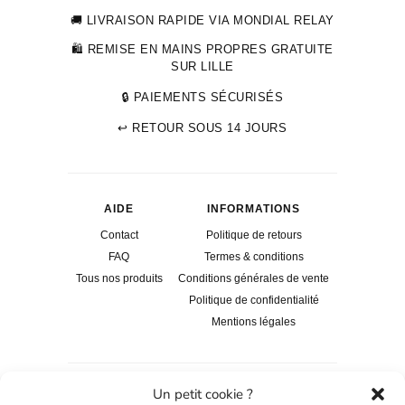
🚚 LIVRAISON RAPIDE VIA MONDIAL RELAY
🛍 REMISE EN MAINS PROPRES GRATUITE
SUR LILLE
🔒 PAIEMENTS SÉCURISÉS
↩ RETOUR SOUS 14 JOURS
AIDE
INFORMATIONS
Contact
Politique de retours
FAQ
Termes & conditions
Tous nos produits
Conditions générales de vente
Politique de confidentialité
Mentions légales
Un petit cookie ?
INSCRIS-TOI À NOTRE NEWSLETTER