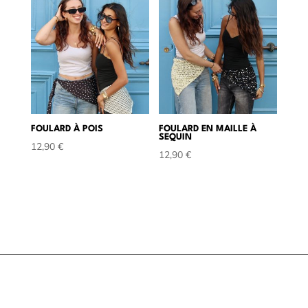
FOULARD À POIS
FOULARD EN MAILLE À
SEQUIN
12,90
€
12,90
€