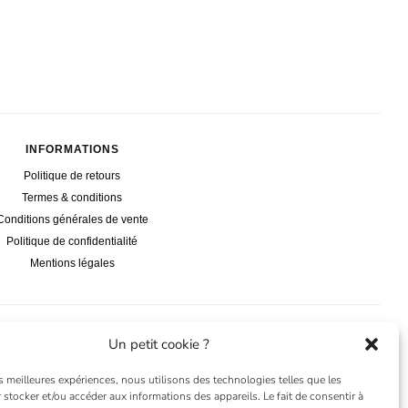
INFORMATIONS
Politique de retours
Termes & conditions
Conditions générales de vente
Politique de confidentialité
Mentions légales
Un petit cookie ?
es meilleures expériences, nous utilisons des technologies telles que les
 stocker et/ou accéder aux informations des appareils. Le fait de consentir à