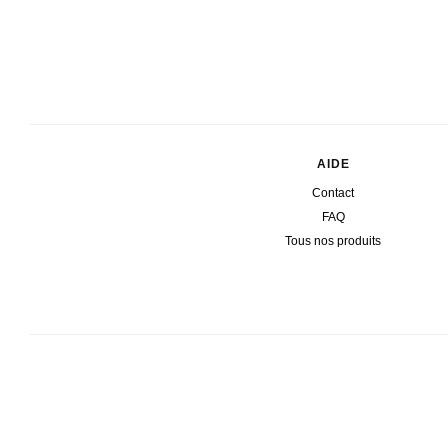
AIDE
Contact
FAQ
Tous nos produits