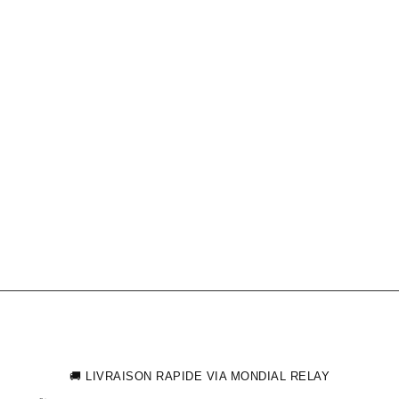
🚚 LIVRAISON RAPIDE VIA MONDIAL RELAY