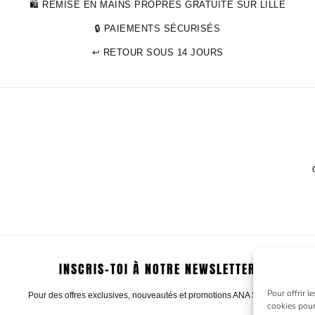
🛍 REMISE EN MAINS PROPRES GRATUITE SUR LILLE
🔒 PAIEMENTS SÉCURISÉS
↩ RETOUR SOUS 14 JOURS
INSCRIS-TOI À NOTRE NEWSLETTER
Pour offrir l
Pour des offres exclusives, nouveautés et promotions ANA STYLED.
cookies pour