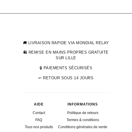
sélection.
🚚 LIVRAISON RAPIDE VIA MONDIAL RELAY
🛍 REMISE EN MAINS PROPRES GRATUITE
SUR LILLE
🔒 PAIEMENTS SÉCURISÉS
↩ RETOUR SOUS 14 JOURS
AIDE
INFORMATIONS
Contact
Politique de retours
FAQ
Termes & conditions
Tous nos produits
Conditions générales de vente