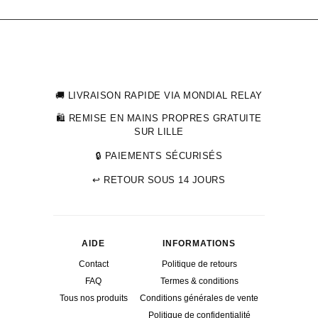
🚚 LIVRAISON RAPIDE VIA MONDIAL RELAY
🛍 REMISE EN MAINS PROPRES GRATUITE
SUR LILLE
🔒 PAIEMENTS SÉCURISÉS
↩ RETOUR SOUS 14 JOURS
AIDE
INFORMATIONS
Contact
Politique de retours
FAQ
Termes & conditions
Tous nos produits
Conditions générales de vente
Politique de confidentialité