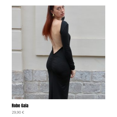
Robe Gala
29,90
€